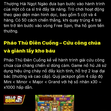
Thượng Hải Ngọt Ngào đưa bạn bước vào hành trình
của một cô ca sĩ trẻ đầy tài năng. Trò chơi hoạt động
theo giao diện màn hình dọc, bao gồm 5 cột và 4
hàng. Có 50 cách chiến thắng, khi quay trúng 4 trái
tim trở lên bước vào vòng Free Spin, tha hồ gom tiền
thưởng.
Pháo Thủ Điên Cuồng – Cứu công chúa
và giành lấy kho báu
Pháo Thủ Điên Cuồng kể về hành trình giải cứu công
chúa của chàng chiến sĩ dũng cảm. Game nổ hũ Jili sử
dụng hiệu ứng cháy nổ đầy kịch tính, hỗ trợ 2 loại đại
bác (thường và cao cấp). Quỹ jackpot gồm 4 cấp độ
Mini < Minor < Major < Grand với hệ số nhân x30 ~
x1000 hấp dẫn.