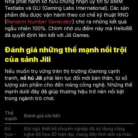
Nhà phát hành sở hữu chứng nhận uy tín từ BMM
Testlabs và GLI (Gaming Labs International). Các sản
phẩm đều được vận hành theo cơ chế kỹ thuật RNG
(
Random Number Generator
) cho ra những kết quả
ngẫu nhiên 100%. Chính nhờ ưu điểm này mà Hello88
đã quyết định liên kết với Jili Games.
Đánh giá những thế mạnh nổi trội
của sảnh Jili
Nếu muốn trụ vững trên thị trường iGaming cạnh
tranh,
nổ hũ Jili
phải liên tục đổi mới bản thân, từ số
lượng sản phẩm cho đến mảng công nghệ. Những thế
mạnh dưới đây đã giúp thương hiệu trở nên nổi bật
trong ngành trò chơi.
Thế
Đánh giá chi tiết
mạnh
Đồ
Đội ngũ thiết kế chuyên nghiệp đã sử dụng công
họa –
nghệ đồ họa 3D hiện đại, mang đến hình ảnh và màu