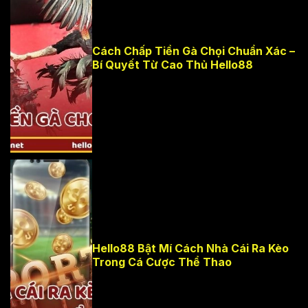
Cách Chấp
Cách Chấp Tiền Gà Chọi Chuẩn Xác –
Bí Quyết Từ Cao Thủ Hello88
Tiền Gà Chọi
Chuẩn Xác – Bí
Quyết Ít Người
Biết
Hello88 Bật Mí
Hello88 Bật Mí Cách Nhà Cái Ra Kèo
Trong Cá Cược Thể Thao
Cách Nhà Cái
Ra Kèo Trong
Cá Cược Thể