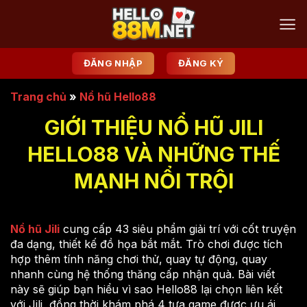
Bỏ
qua
nội
dung
ĐĂNG NHẬP
ĐĂNG KÝ
Trang chủ
»
Nổ hũ Hello88
GIỚI THIỆU NỔ HŨ JILI
HELLO88 VÀ NHỮNG THẾ
MẠNH NỔI TRỘI
Nổ hũ Jili
cung cấp 43 siêu phẩm giải trí với cốt truyện
đa dạng, thiết kế đồ họa bắt mắt. Trò chơi được tích
hợp thêm tính năng chơi thử, quay tự động, quay
nhanh cùng hệ thống thăng cấp nhận quà. Bài viết
này sẽ giúp bạn hiểu vì sao Hello88 lại chọn liên kết
với Jili, đồng thời khám phá 4 tựa game được ưu ái