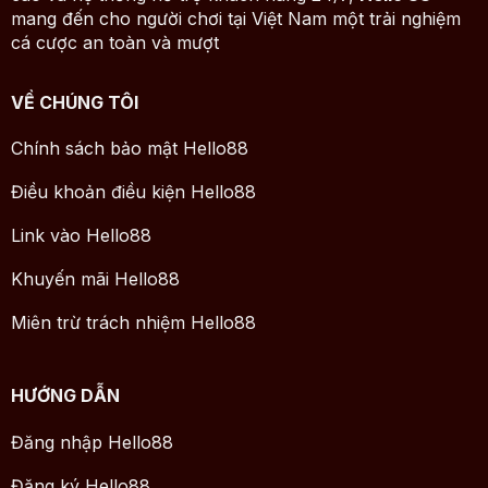
mang đến cho người chơi tại Việt Nam một trải nghiệm
cá cược an toàn và mượt
VỀ CHÚNG TÔI
Chính sách bảo mật Hello88
Điều khoản điều kiện Hello88
Link vào Hello88
Khuyến mãi Hello88
Miên trừ trách nhiệm Hello88
HƯỚNG DẪN
Đăng nhập Hello88
Đăng ký Hello88